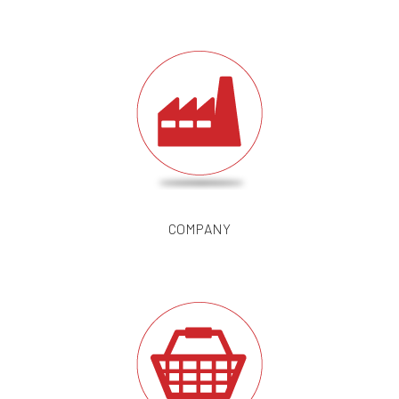
COMPANY