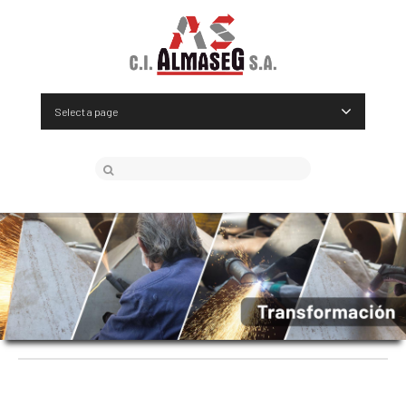
Select a page