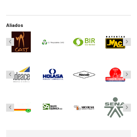
Aliados