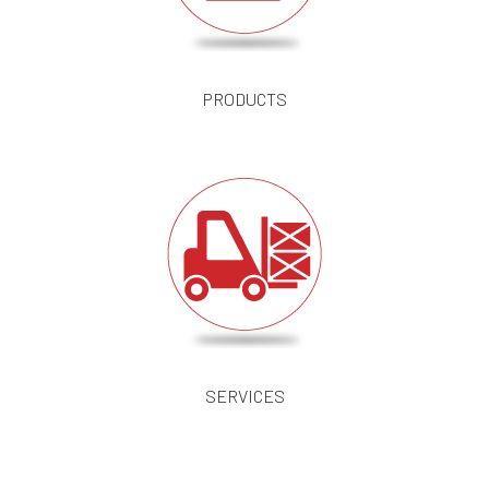
PRODUCTS
SERVICES