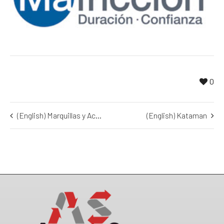
0
(English) Marquillas y Accesorios
(English) Kataman