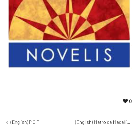
0
(English) P.Q.P
(English) Metro de Medellín